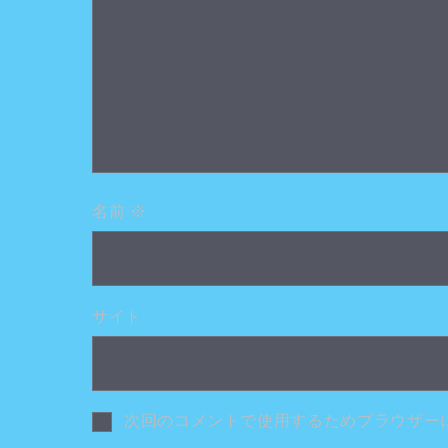
名前
※
サイト
次回のコメントで使用するためブラウザー