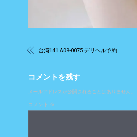
台湾141 A08-0075 デリヘル予約
コメントを残す
メールアドレスが公開されることはありません。
コメント
※