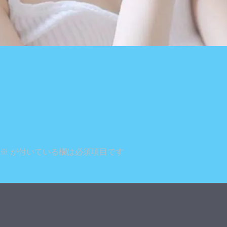
※
が付いている欄は必須項目です