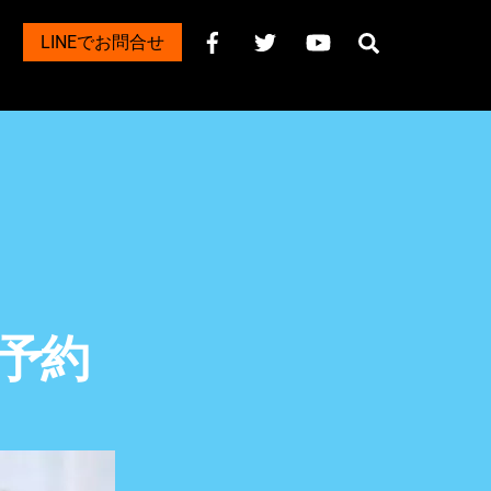
Search
LINEでお問合せ
ル予約