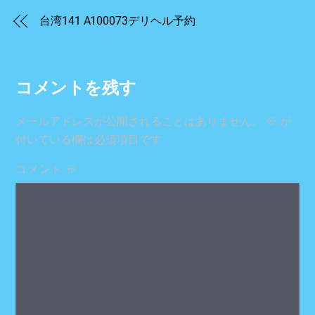
台湾141 A100073デリヘル予約
コメントを残す
メールアドレスが公開されることはありません。
※
が
付いている欄は必須項目です
コメント
※