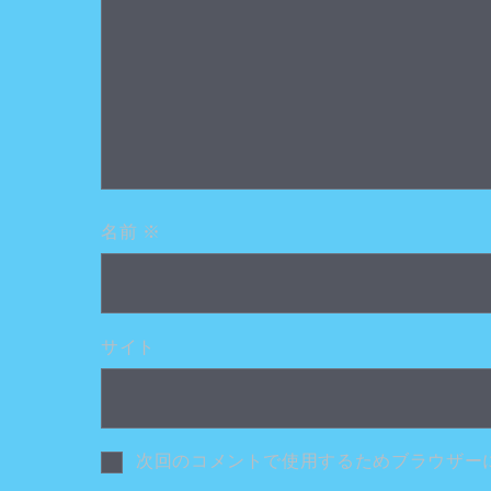
名前
※
サイト
次回のコメントで使用するためブラウザー