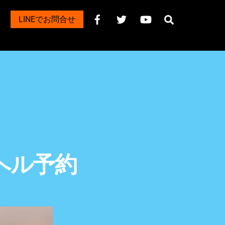
Search
LINEでお問合せ
デリヘル予約