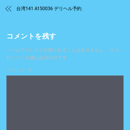
台湾141 A150036 デリヘル予約
コメントを残す
メールアドレスが公開されることはありません。
※
が
付いている欄は必須項目です
コメント
※