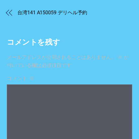
台湾141 A150059 デリヘル予約
コメントを残す
メールアドレスが公開されることはありません。
※
が
付いている欄は必須項目です
コメント
※