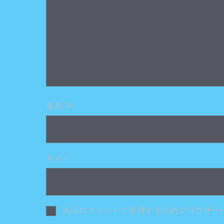
名前
※
サイト
次回のコメントで使用するためブラウザー