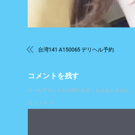
台湾141 A150065 デリヘル予約
コメントを残す
メールアドレスが公開されることはありません。
コメント
※