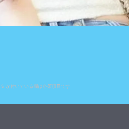
※
が付いている欄は必須項目です