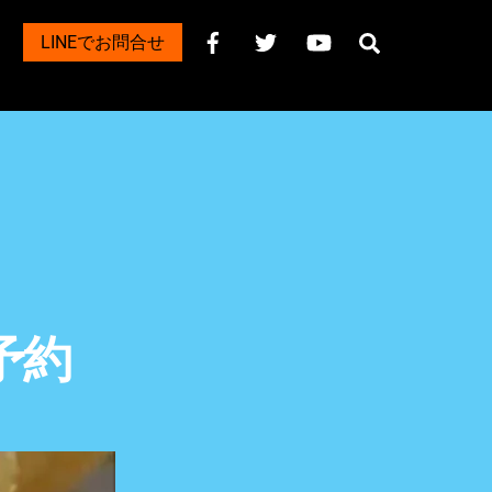
Search
LINEでお問合せ
ル予約