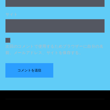
サイト
次回のコメントで使用するためブラウザーに自分の名
前、メールアドレス、サイトを保存する。
Back