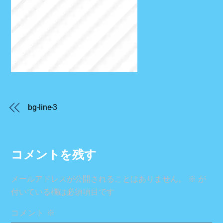
bg-line-3
コメントを残す
メールアドレスが公開されることはありません。
※
が
付いている欄は必須項目です
コメント
※