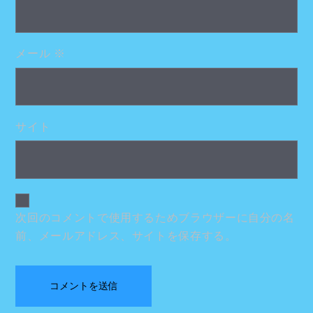
メール
※
サイト
次回のコメントで使用するためブラウザーに自分の名
前、メールアドレス、サイトを保存する。