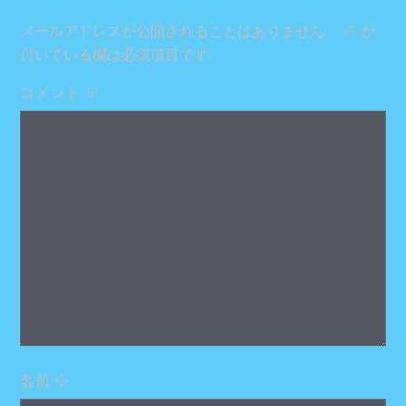
メールアドレスが公開されることはありません。
※
が
付いている欄は必須項目です
コメント
※
名前
※