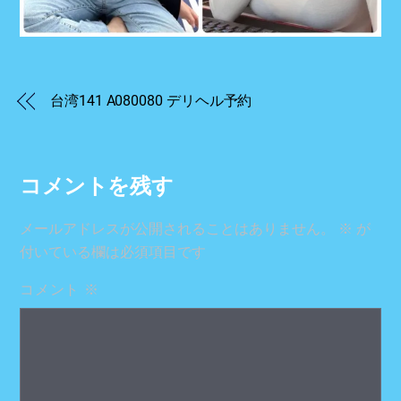
台湾141 A080080 デリヘル予約
コメントを残す
メールアドレスが公開されることはありません。
※
が
付いている欄は必須項目です
コメント
※