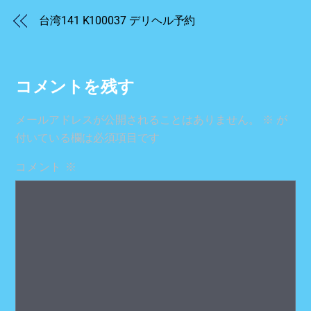
台湾141 K100037 デリヘル予約
コメントを残す
メールアドレスが公開されることはありません。
※
が
付いている欄は必須項目です
コメント
※