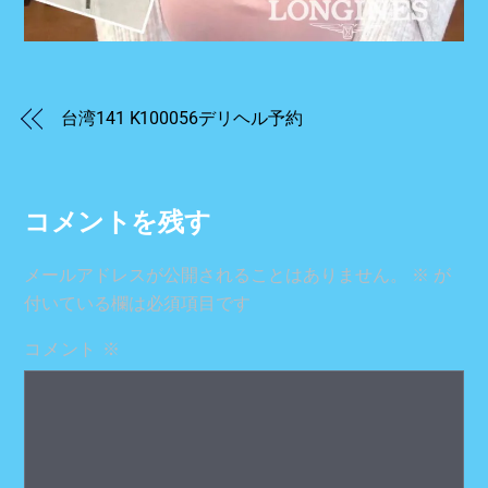
台湾141 K100056デリヘル予約
コメントを残す
メールアドレスが公開されることはありません。
※
が
付いている欄は必須項目です
コメント
※