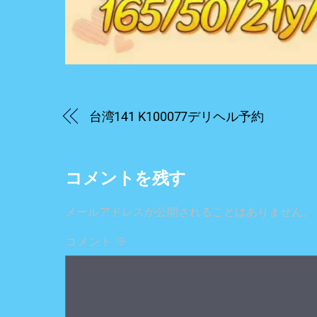
台湾141 K100077デリヘル予約
コメントを残す
メールアドレスが公開されることはありません。
コメント
※