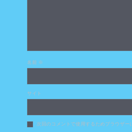
名前
※
サイト
次回のコメントで使用するためブラウザー