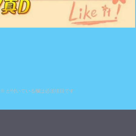
※
が付いている欄は必須項目です