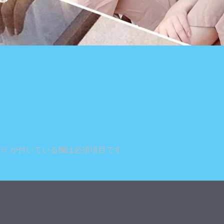
※
が付いている欄は必須項目です