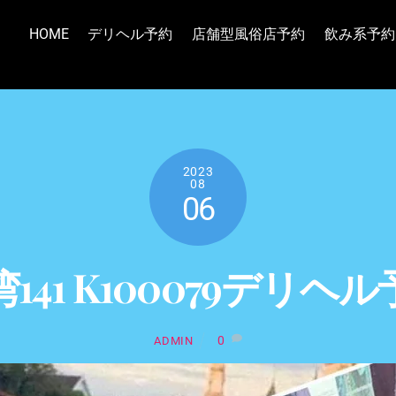
HOME
デリヘル予約
店舗型風俗店予約
飲み系予約
2023
08
06
141 K100079デリヘ
0
ADMIN