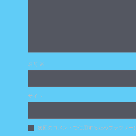
名前
※
サイト
次回のコメントで使用するためブラウザー