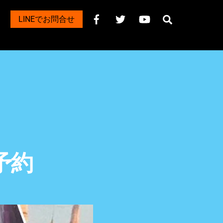
Search
LINEでお問合せ
ル予約