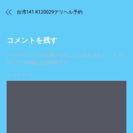
台湾141 K120029デリヘル予約
コメントを残す
メールアドレスが公開されることはありません。
※
が
付いている欄は必須項目です
コメント
※