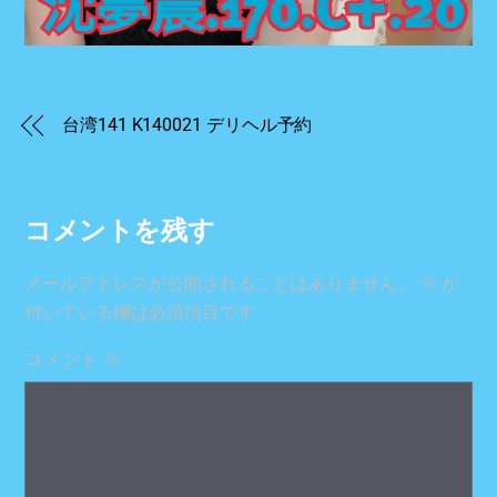
台湾141 K140021 デリヘル予約
コメントを残す
メールアドレスが公開されることはありません。
※
が
付いている欄は必須項目です
コメント
※