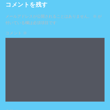
コメントを残す
メールアドレスが公開されることはありません。
※
が
付いている欄は必須項目です
コメント
※