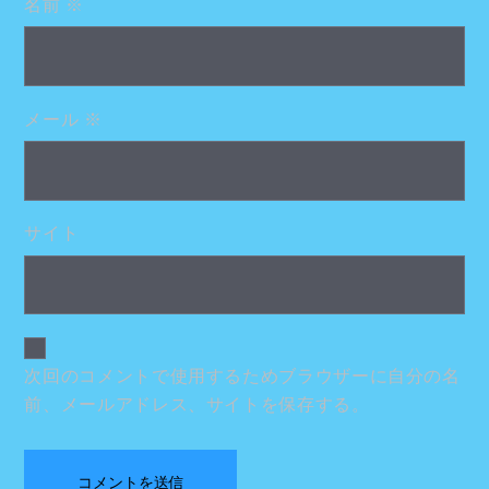
名前
※
メール
※
サイト
次回のコメントで使用するためブラウザーに自分の名
前、メールアドレス、サイトを保存する。