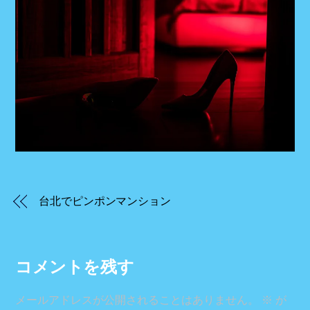
台北でピンポンマンション
コメントを残す
メールアドレスが公開されることはありません。
※
が