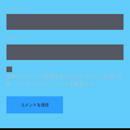
メール
※
サイト
次回のコメントで使用するためブラウザーに自分の名
前、メールアドレス、サイトを保存する。