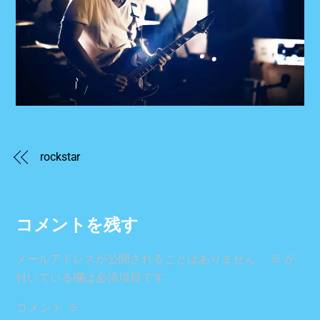
rockstar
コメントを残す
メールアドレスが公開されることはありません。
※
が
付いている欄は必須項目です
コメント
※