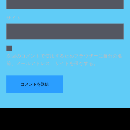
サイト
次回のコメントで使用するためブラウザーに自分の名
前、メールアドレス、サイトを保存する。